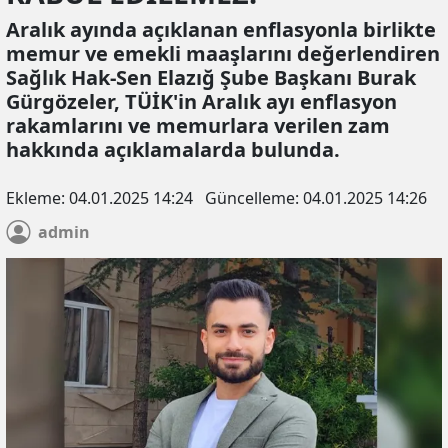
Aralık ayında açıklanan enflasyonla birlikte
memur ve emekli maaşlarını değerlendiren
Sağlık Hak-Sen Elazığ Şube Başkanı Burak
Gürgözeler, TÜİK'in Aralık ayı enflasyon
rakamlarını ve memurlara verilen zam
hakkında açıklamalarda bulunda.
Ekleme:
04.01.2025 14:24
Güncelleme:
04.01.2025 14:26
admin