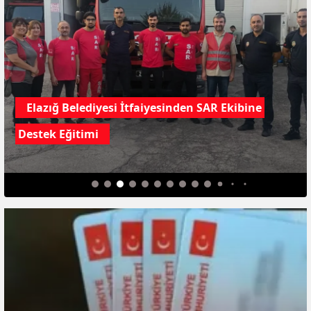
Elazığ Belediyesi İtfaiyesinden SAR Ekibine
Destek Eğitimi