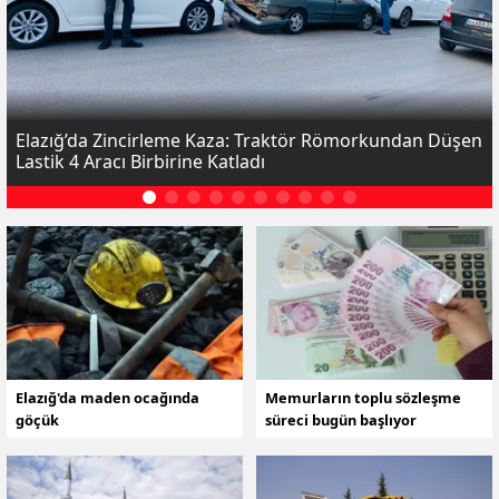
Elazığ’da Zincirleme Kaza: Traktör Römorkundan Düşen
Lastik 4 Aracı Birbirine Katladı
Elazığ'da maden ocağında
Memurların toplu sözleşme
göçük
süreci bugün başlıyor