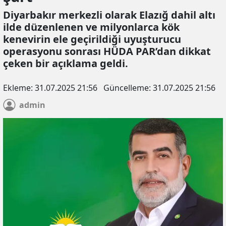
Diyarbakır merkezli olarak Elazığ dahil altı
ilde düzenlenen ve milyonlarca kök
kenevirin ele geçirildiği uyuşturucu
operasyonu sonrası HÜDA PAR’dan dikkat
çeken bir açıklama geldi.
Ekleme:
31.07.2025 21:56
Güncelleme:
31.07.2025 21:56
admin